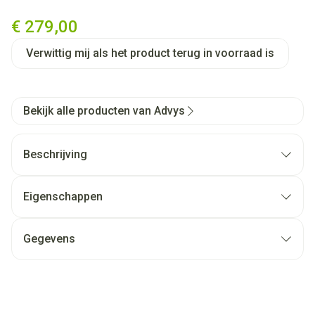
Advys Dche Stoel Etac Swift 4
€ 279,00
Verwittig mij als het product terug in voorraad is
Bekijk alle producten van Advys
Beschrijving
Eigenschappen
Gegevens