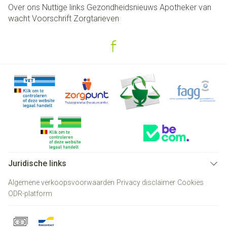
Over ons
Nuttige links
Gezondheidsnieuws
Apotheker van
wacht
Voorschrift
Zorgtarieven
Juridische links
Algemene verkoopsvoorwaarden
Privacy disclaimer
Cookies
ODR-platform