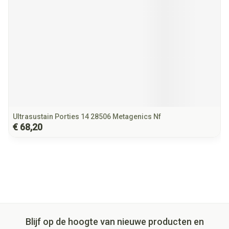
Ultrasustain Porties 14 28506 Metagenics Nf
€ 68,20
Blijf op de hoogte van nieuwe producten en