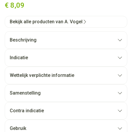
€ 8,09
Bekijk alle producten van A. Vogel
Beschrijving
Indicatie
Wettelijk verplichte informatie
Samenstelling
Contra indicatie
Gebruik